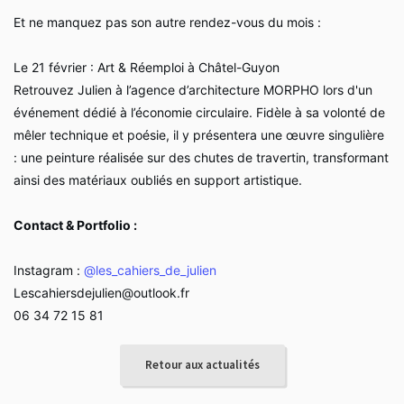
Et ne manquez pas son autre rendez-vous du mois :
Le 21 février : Art & Réemploi à Châtel-Guyon
Retrouvez Julien à l’agence d’architecture MORPHO lors d'un
événement dédié à l’économie circulaire. Fidèle à sa volonté de
mêler technique et poésie, il y présentera une œuvre singulière
: une peinture réalisée sur des chutes de travertin, transformant
ainsi des matériaux oubliés en support artistique.
Contact & Portfolio :
Instagram :
@les_cahiers_de_julien
Lescahiersdejulien@outlook.fr
06 34 72 15 81
Retour aux actualités