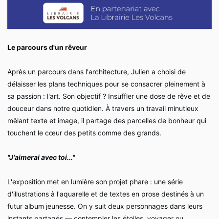
Le parcours d'un rêveur
Après un parcours dans l'architecture, Julien a choisi de
délaisser les plans techniques pour se consacrer pleinement à
sa passion : l'art. Son objectif ? Insuffler une dose de rêve et de
douceur dans notre quotidien. À travers un travail minutieux
mêlant texte et image, il partage des parcelles de bonheur qui
touchent le cœur des petits comme des grands.
"J'aimerai avec toi..."
L'exposition met en lumière son projet phare : une série
d'illustrations à l'aquarelle et de textes en prose destinés à un
futur album jeunesse. On y suit deux personnages dans leurs
instants partagés — contempler les étoiles, voyager ou