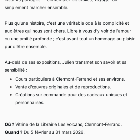
simplement marcher ensemble.
Plus qu'une histoire, c'est une véritable ode à la complicité et
aux êtres qui nous sont chers. Libre à vous d'y voir de l'amour
ou une amitié profonde ; c'est avant tout un hommage au plaisir
pur d'être ensemble.
Au-delà de ses expositions, Julien transmet son savoir et sa
sensibilité :
Cours particuliers à Clermont-Ferrand et ses environs.
Vente d'œuvres originales et de reproductions.
Créations sur commande pour des cadeaux uniques et
personnalisés.
Où ?
Vitrine de la Librairie Les Volcans, Clermont-Ferrand.
Quand ?
Du 5 février au 31 mars 2026.