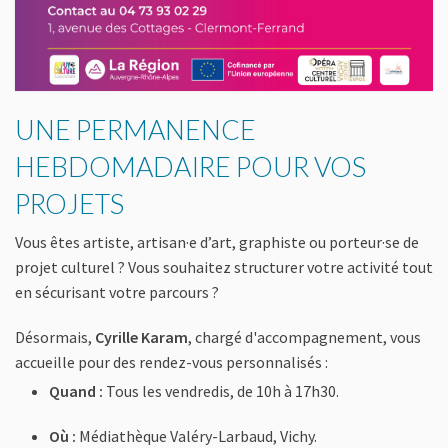
UNE PERMANENCE
HEBDOMADAIRE POUR VOS
PROJETS
Vous êtes artiste, artisan·e d’art, graphiste ou porteur·se de
projet culturel ? Vous souhaitez structurer votre activité tout
en sécurisant votre parcours ?
Désormais,
Cyrille Karam
, chargé d'accompagnement, vous
accueille pour des rendez-vous personnalisés :
Quand :
Tous les vendredis, de 10h à 17h30.
Où :
Médiathèque Valéry-Larbaud, Vichy.