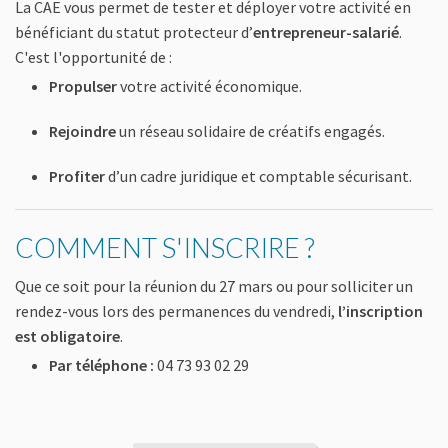
La CAE vous permet de tester et déployer votre activité en
bénéficiant du statut protecteur d’
entrepreneur-salarié
.
C'est l'opportunité de :
Propulser
votre activité économique.
Rejoindre
un réseau solidaire de créatifs engagés.
Profiter
d’un cadre juridique et comptable sécurisant.
COMMENT S'INSCRIRE ?
Que ce soit pour la réunion du 27 mars ou pour solliciter un
rendez-vous lors des permanences du vendredi,
l’inscription
est obligatoire
.
Par téléphone :
04 73 93 02 29