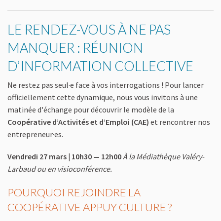
LE RENDEZ-VOUS À NE PAS
MANQUER : RÉUNION
D’INFORMATION COLLECTIVE
Ne restez pas seul·e face à vos interrogations ! Pour lancer
officiellement cette dynamique, nous vous invitons à une
matinée d'échange pour découvrir le modèle de la
Coopérative d’Activités et d’Emploi (CAE)
et rencontrer nos
entrepreneur·es.
Vendredi 27 mars | 10h30 — 12h00
À la Médiathèque Valéry-
Larbaud ou en visioconférence.
POURQUOI REJOINDRE LA
COOPÉRATIVE APPUY CULTURE ?