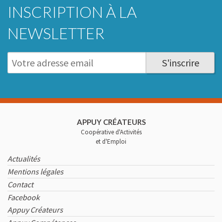
INSCRIPTION À LA
NEWSLETTER
S'inscrire
APPUY CRÉATEURS
Coopérative d'Activités
et d'Emploi
Actualités
Mentions légales
Contact
Facebook
Appuy Créateurs