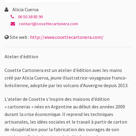
Alicia Cuerva
06 50 38 85 90
contact@cosettecartonera.com
Site web :
http://www.cosettecartonera.com/
Atelier d'édition
Cosette Cartonera est un atelier d'édition avec les mains
créé par Alicia Cuerva, jeune illustratrice-voyageuse franco-
brésilienne, adoptée par les volcans d'Auvergne depuis 2013.
L'atelier de Cosette s'inspire des maisons d'édition
« cartoneras » nées en Argentine au début des années 2000
durant la crise économique. Il reprend les techniques
artisanales, les idées sociales et le travail à partir de carton
de récupération pour la fabrication des ouvrages de son