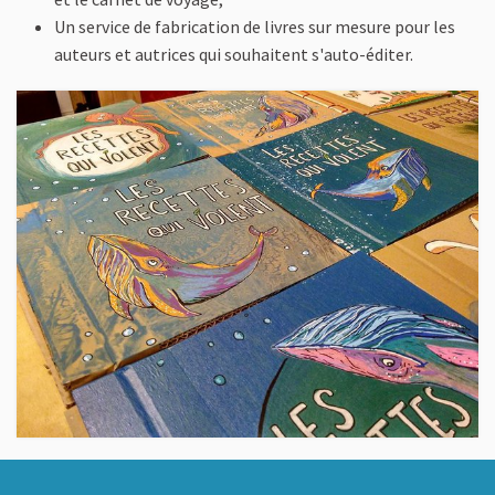
Un service de fabrication de livres sur mesure pour les
auteurs et autrices qui souhaitent s'auto-éditer.