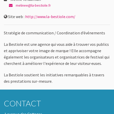
melinee@la-bestiole.fr
Site web :
http://www.la-bestiole.com/
Stratégie de communication / Coordination d’événements
La Bestiole est une agence qui vous aide à trouver vos publics
et apprivoiser votre image de marque ! Elle accompagne
également les organisateurs et organisatrices de festival qui
cherchent à améliorer l'expérience de leur visiteur·euses.
La Bestiole soutient les initiatives remarquables à travers
des prestations sur-mesure.
CONTACT