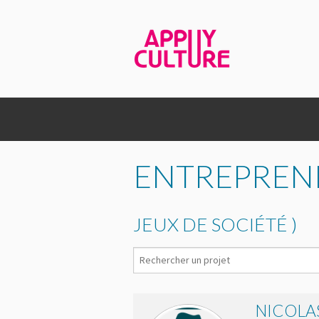
ENTREPRENE
JEUX DE SOCIÉTÉ )
NICOLAS