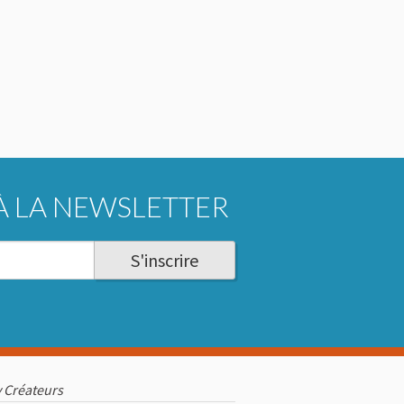
À LA NEWSLETTER
S'inscrire
 Créateurs