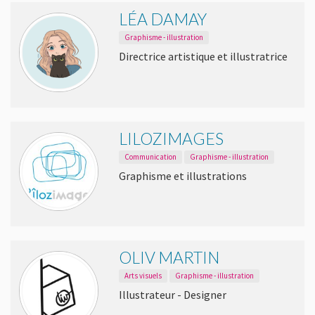
LÉA DAMAY
Graphisme - illustration
Directrice artistique et illustratrice
LILOZIMAGES
Communication
Graphisme - illustration
Graphisme et illustrations
OLIV MARTIN
Arts visuels
Graphisme - illustration
Illustrateur - Designer