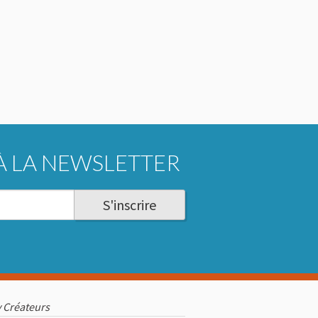
À LA NEWSLETTER
S'inscrire
 Créateurs