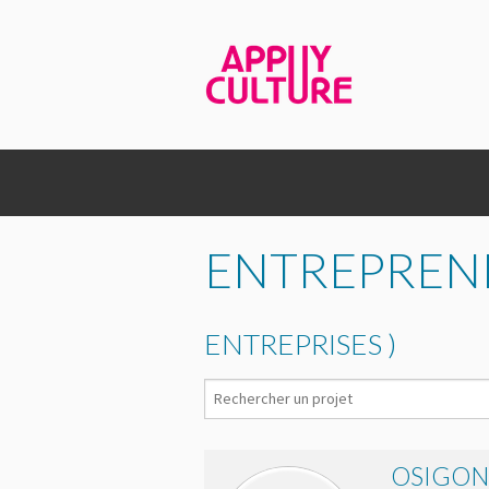
ENTREPRENE
ENTREPRISES )
OSIGON