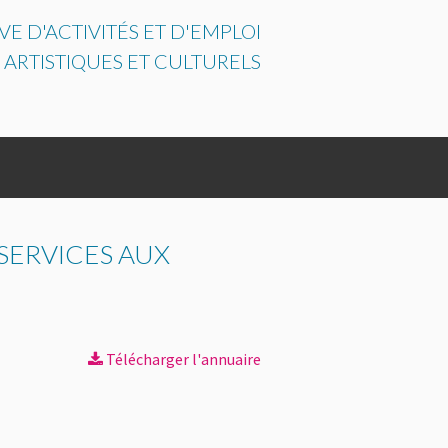
E D'ACTIVITÉS ET D'EMPLOI
 ARTISTIQUES ET CULTURELS
 SERVICES AUX
Télécharger l'annuaire
ENTATION APPUY CULTURE